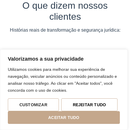
O que dizem nossos
clientes
Histórias reais de transformação e segurança jurídica:
Valorizamos a sua privacidade
Utilizamos cookies para melhorar sua experiência de
navegação, veicular anúncios ou conteúdo personalizado e
analisar nosso tráfego. Ao clicar em "Aceitar todos", você
concorda com o uso de cookies.
CUSTOMIZAR
REJEITAR TUDO
ACEITAR TUDO