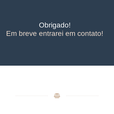
Obrigado!
Em breve entrarei em contato!