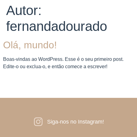
Autor:
fernandadourado
Olá, mundo!
Boas-vindas ao WordPress. Esse é o seu primeiro post.
Edite-o ou exclua-o, e então comece a escrever!
Siga-nos no Instagram!